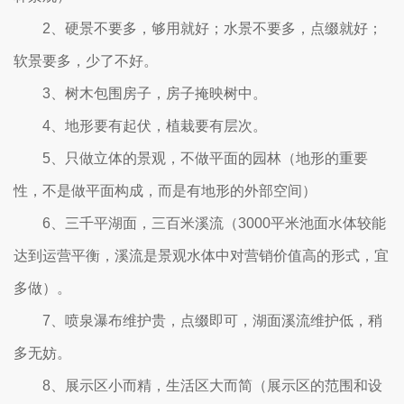
2、硬景不要多，够用就好；水景不要多，点缀就好；
软景要多，少了不好。
3、树木包围房子，房子掩映树中。
4、地形要有起伏，植栽要有层次。
5、只做立体的景观，不做平面的园林（地形的重要
性，不是做平面构成，而是有地形的外部空间）
6、三千平湖面，三百米溪流（3000平米池面水体较能
达到运营平衡，溪流是景观水体中对营销价值高的形式，宜
多做）。
7、喷泉瀑布维护贵，点缀即可，湖面溪流维护低，稍
多无妨。
8、展示区小而精，生活区大而简（展示区的范围和设