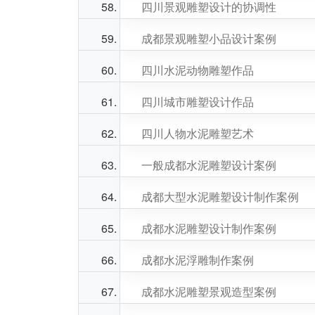
四川景观雕塑设计的协调性
成都景观雕塑小品设计案例
四川水泥动物雕塑作品
四川城市雕塑设计作品
四川人物水泥雕塑艺术
一般成都水泥雕塑设计案例
成都大型水泥雕塑设计制作案例
成都水泥雕塑设计制作案例
成都水泥浮雕制作案例
成都水泥雕塑景观造型案例