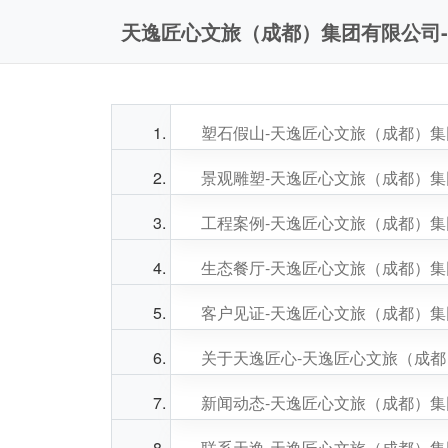
天逸匠心文旅（成都）集团有限公司
塑石假山-天逸匠心文旅（成都）
景观雕塑-天逸匠心文旅（成都）
工程案例-天逸匠心文旅（成都）
生态餐厅-天逸匠心文旅（成都）
客户见证-天逸匠心文旅（成都）
关于天逸匠心-天逸匠心文旅（成
新闻动态-天逸匠心文旅（成都）
联系天逸-天逸匠心文旅（成都）