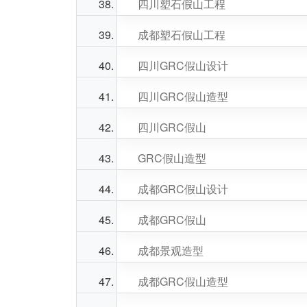
四川塑石假山工程
成都塑石假山工程
四川GRC假山设计
四川GRC假山造型
四川GRC假山
GRC假山造型
成都GRC假山设计
成都GRC假山
成都景观造型
成都GRC假山造型