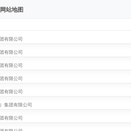
-网站地图
集团有限公司
集团有限公司
集团有限公司
集团有限公司
集团有限公司
都）集团有限公司
集团有限公司
集团有限公司