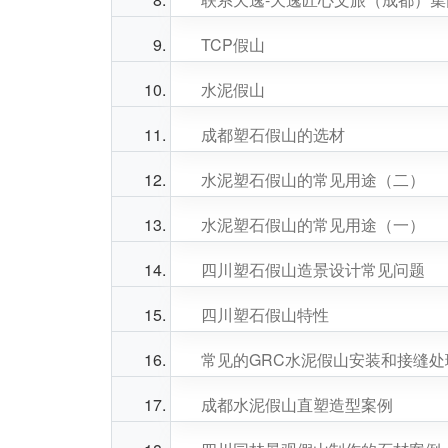
TCP假山
水泥假山
成都塑石假山的选材
水泥塑石假山的常见用途（二）
水泥塑石假山的常见用途（一）
四川塑石假山造景设计常见问题
四川塑石假山特性
常见的GRC水泥假山安装和接缝处
成都水泥假山直塑造型案例