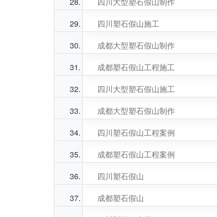
四川大型塑石假山制作
四川塑石假山施工
成都大型塑石假山制作
成都塑石假山工程施工
四川大型塑石假山施工
成都大型塑石假山制作
四川塑石假山工程案例
成都塑石假山工程案例
四川塑石假山
成都塑石假山