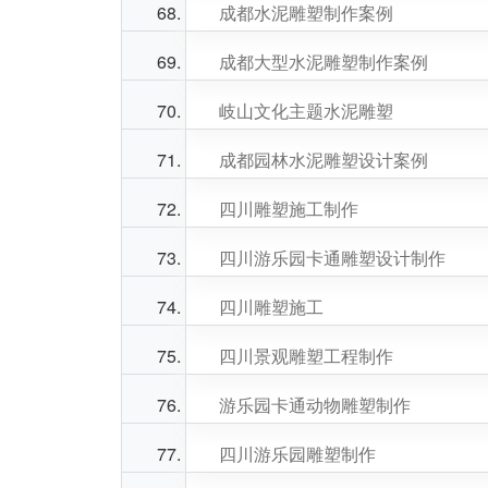
成都水泥雕塑制作案例
成都大型水泥雕塑制作案例
岐山文化主题水泥雕塑
成都园林水泥雕塑设计案例
四川雕塑施工制作
四川游乐园卡通雕塑设计制作
四川雕塑施工
四川景观雕塑工程制作
游乐园卡通动物雕塑制作
四川游乐园雕塑制作