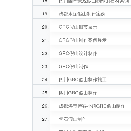
四川园林景观假山制作的石材案例
成都水泥假山制作案例
GRC假山细节展示
GRC假山制作案例展示
GRC假山设计制作
GRC假山制作
四川GRC假山制作施工
四川GRC假山制作
成都洛带博客小镇GRC假山制作
塑石假山制作