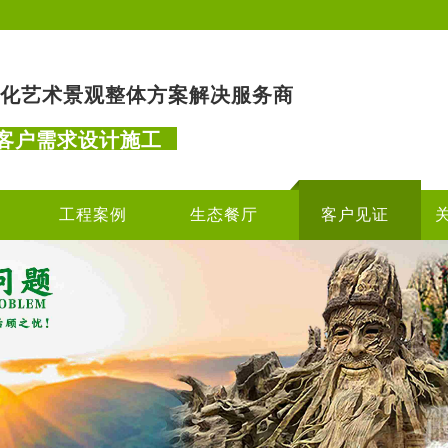
化艺术景观整体方案解决服务商
客户需求设计施工
工程案例
生态餐厅
客户见证