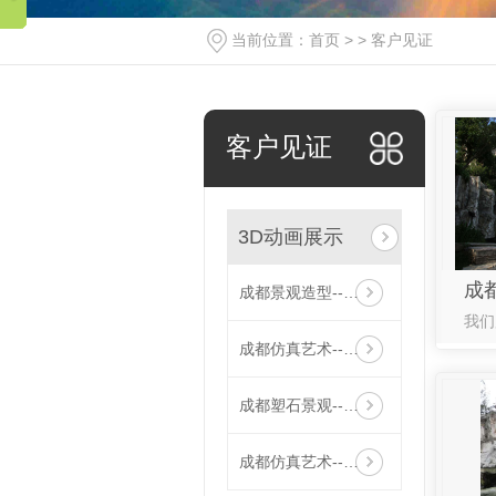
当前位置：
首页
> >
客户见证
客户见证
3D动画展示
成都景观造型--动画展示
成都仿真艺术--3D动画展示
成都塑石景观--动画展示
成都仿真艺术--动画展示