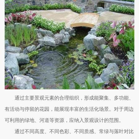
通过主要景观元素的合理组织，形成能聚集、多功能、
有活动与停留的花园，能展现丰富的生活化场景。对于周边
可利用的绿地、河道等资源，应纳入景观设计的范围。
通过不同高度、不同色彩、不同质感、常绿与落叶对比