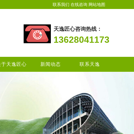
联系我们
在线咨询
网站地图
天逸匠心咨询热线：
13628041173
关于天逸匠心
新闻动态
联系天逸