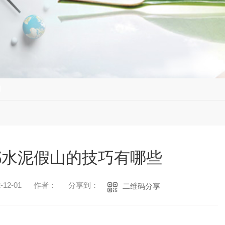
闻
都水泥假山的技巧有哪些
12-01
作者：
分享到：
二维码分享