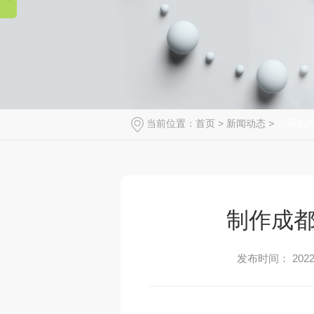
当前位置：
首页
>
新闻动态
>
公司新
制作成
发布时间： 2022-