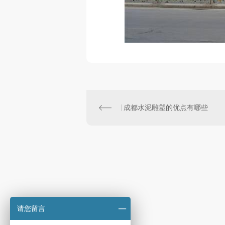
成都水泥雕塑的优点有哪些
请您留言