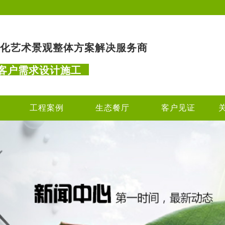
化艺术景观整体方案解决服务商
客户需求设计施工
工程案例
生态餐厅
客户见证