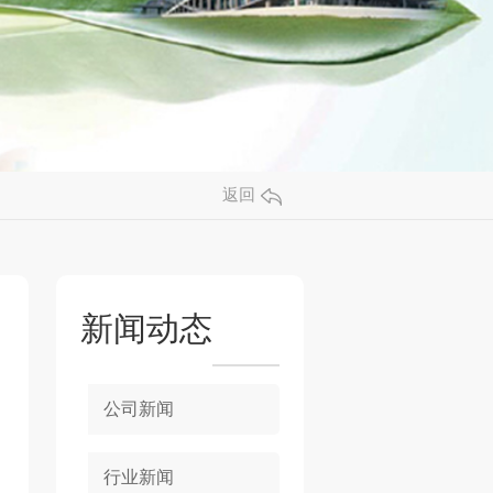
返回
新闻动态
公司新闻
行业新闻