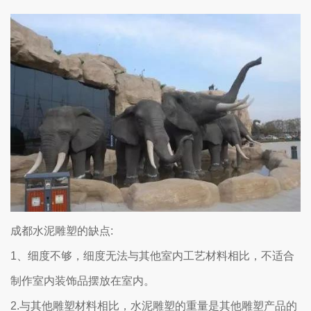
成都水泥雕塑的缺点:
1、细度不够，细度无法与其他室内工艺材料相比，不适合
制作室内装饰品摆放在室内。
2.与其他雕塑材料相比，水泥雕塑的重量是其他雕塑产品的