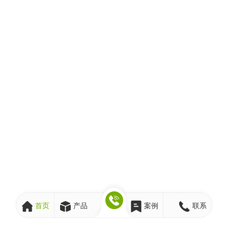
首页
产品
案例
联系